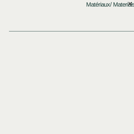
Matériaux/ Material