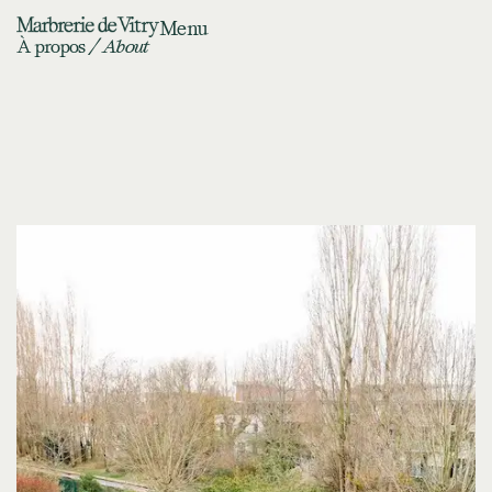
Menu
À propos
/ About